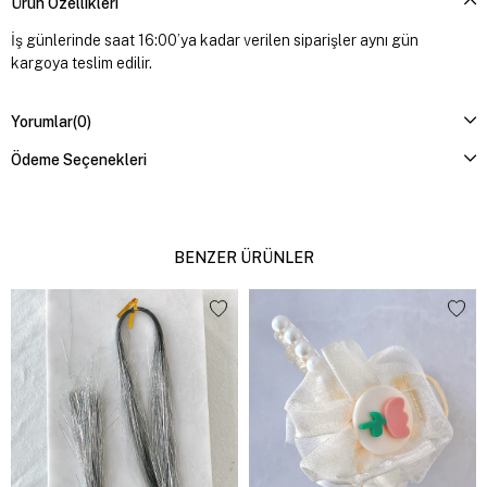
Ürün Özellikleri
İş günlerinde saat 16:00’ya kadar verilen siparişler aynı gün
kargoya teslim edilir.
Yorumlar
(0)
Ödeme Seçenekleri
BENZER ÜRÜNLER