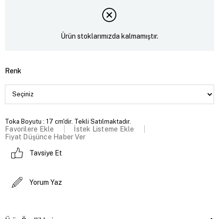
Ürün stoklarımızda kalmamıştır.
Renk
Toka Boyutu : 17 cm'dir. Tekli Satılmaktadır.
Favorilere Ekle
İstek Listeme Ekle
Fiyat Düşünce Haber Ver
Tavsiye Et
Yorum Yaz