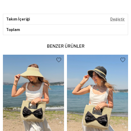
Takım İçeriği
Değiştir
Toplam
BENZER ÜRÜNLER