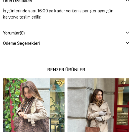
Ürün Özellikleri
İş günlerinde saat 16:00 ya kadar verilen siparişler aynı gün
kargoya teslim edilir.
Yorumlar
(0)
Ödeme Seçenekleri
BENZER ÜRÜNLER