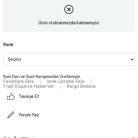
Ürün stoklarımızda kalmamıştır.
Renk
Suni Deri ve Süet Karışımından Üretilmiştir.
Favorilere Ekle
İstek Listeme Ekle
Fiyat Düşünce Haber Ver
Kargo Bedava
Tavsiye Et
Yorum Yaz