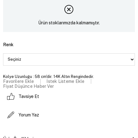
Ürün stoklarımızda kalmamıştır.
Renk
Kolye Uzunluğu : 58 cm'dir. 14K Altın Rengindedir.
Favorilere Ekle
İstek Listeme Ekle
Fiyat Düşünce Haber Ver
Tavsiye Et
Yorum Yaz