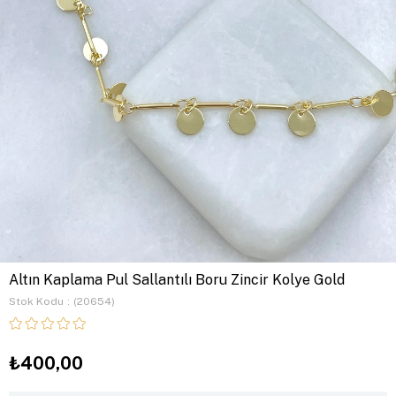
Altın Kaplama Pul Sallantılı Boru Zincir Kolye Gold
Stok Kodu
(20654)
₺400,00