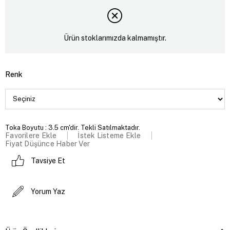
Ürün stoklarımızda kalmamıştır.
Renk
Toka Boyutu : 3.5 cm'dir. Tekli Satılmaktadır.
Favorilere Ekle
İstek Listeme Ekle
Fiyat Düşünce Haber Ver
Tavsiye Et
Yorum Yaz