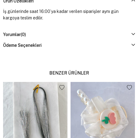
Ürün Özellikleri
İş günlerinde saat 16:00’ya kadar verilen siparişler aynı gün
kargoya teslim edilir.
Yorumlar
(0)
Ödeme Seçenekleri
BENZER ÜRÜNLER