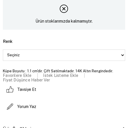
Ürün stoklarımızda kalmamıştır.
Renk
Küpe Boyutu : 1.1 cm'dir. Çift Satılmaktadır. 14K Altın Rengindedir.
Favorilere Ekle
İstek Listeme Ekle
Fiyat Düşünce Haber Ver
Tavsiye Et
Yorum Yaz