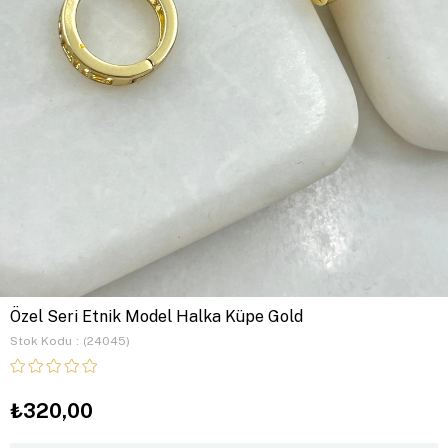
Özel Seri Etnik Model Halka Küpe Gold
Stok Kodu
(24045)
₺320,00