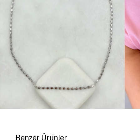
Benzer Ürünler