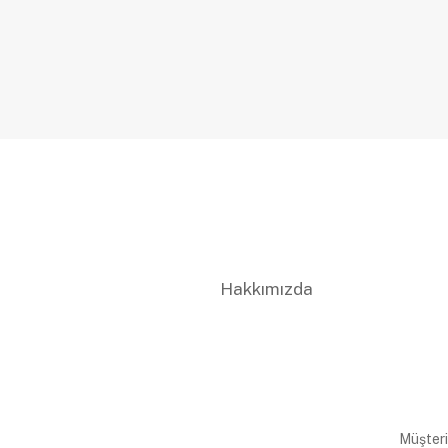
Hakkımızda
Müşteri