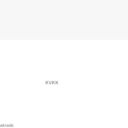
KVKK
ektedir.