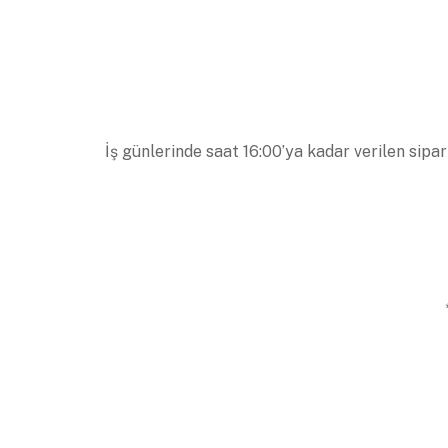
İş günlerinde saat 16:00’ya kadar verilen sipar